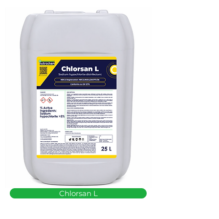
Chlorsan L