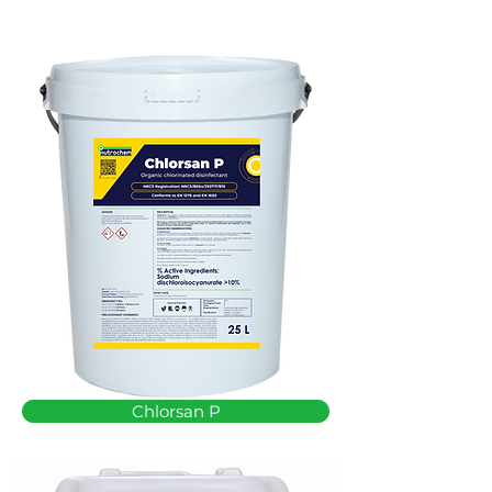
Chlorsan P