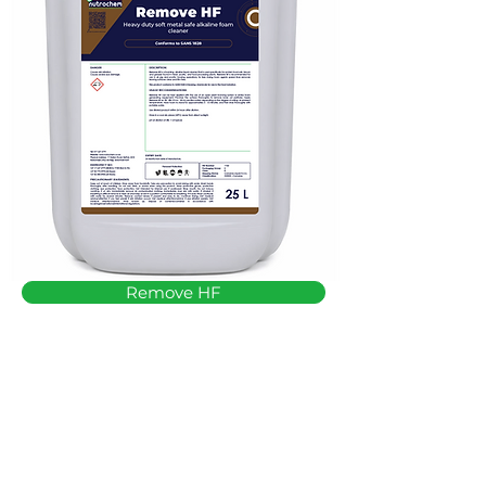
Remove HF