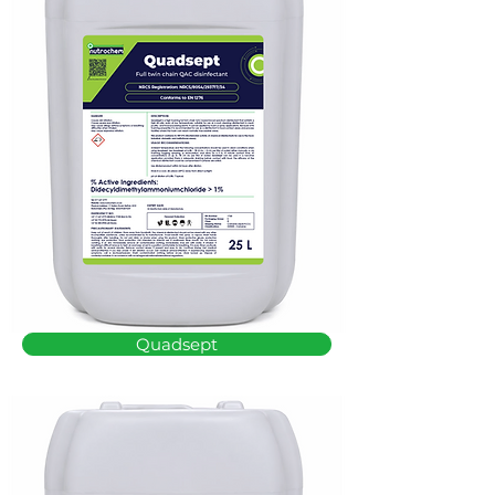
Quadsept