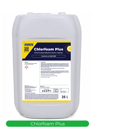
Chlorfoam Plus