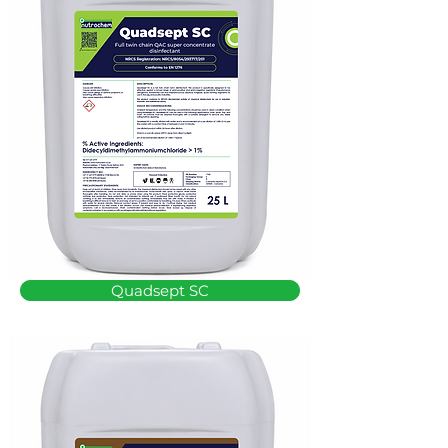
Quadsept SC